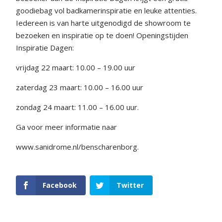
goodiebag vol badkamerinspiratie en leuke attenties.
Iedereen is van harte uitgenodigd de showroom te
bezoeken en inspiratie op te doen! Openingstijden
Inspiratie Dagen:
vrijdag 22 maart: 10.00 – 19.00 uur
zaterdag 23 maart: 10.00 – 16.00 uur
zondag 24 maart: 11.00 – 16.00 uur.
Ga voor meer informatie naar
www.sanidrome.nl/benscharenborg.
Facebook
Twitter