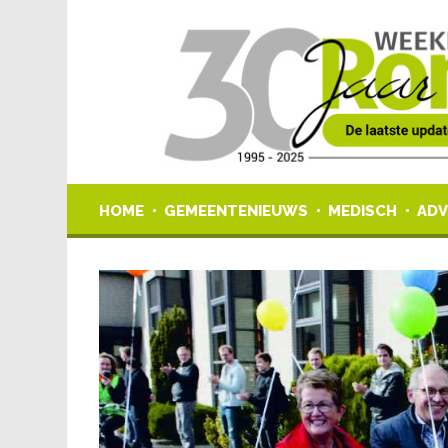
HOME
GEMEENTENIEUWS
MEDISCH
ADV