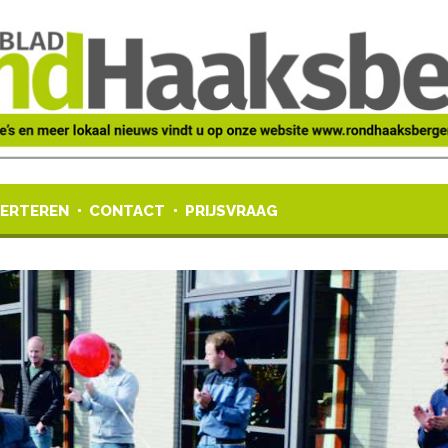
ERTEREN
CONTACT
PRIJSVRAAG