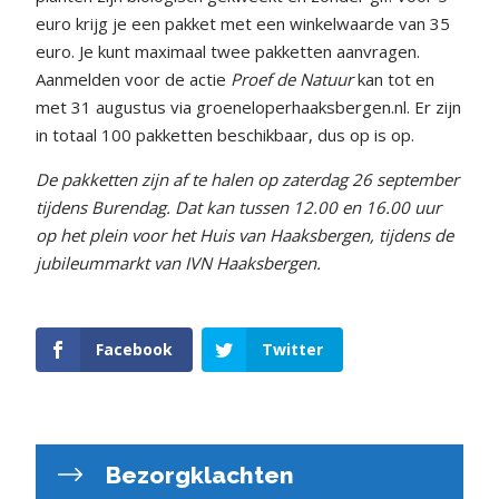
euro krijg je een pakket met een winkelwaarde van 35
euro. Je kunt maximaal twee pakketten aanvragen.
Aanmelden voor de actie
Proef de Natuur
kan tot en
met 31 augustus via groeneloperhaaksbergen.nl. Er zijn
in totaal 100 pakketten beschikbaar, dus op is op.
De pakketten zijn af te halen op zaterdag 26 september
tijdens Burendag. Dat kan tussen 12.00 en 16.00 uur
op het plein voor het Huis van Haaksbergen, tijdens de
jubileummarkt van IVN Haaksbergen.
Facebook
Twitter
Bezorgklachten