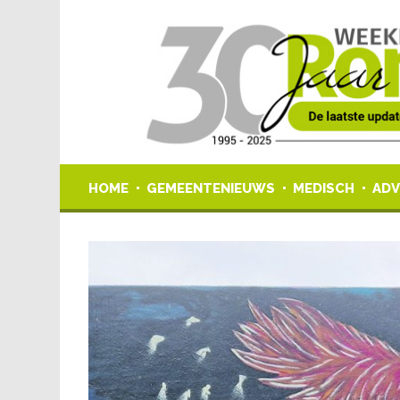
HOME
GEMEENTENIEUWS
MEDISCH
ADV