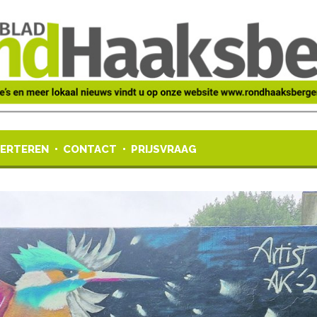
ERTEREN
CONTACT
PRIJSVRAAG