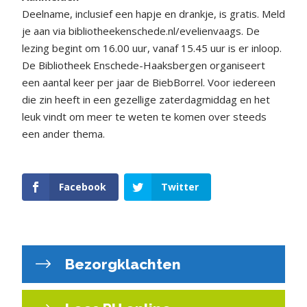
Deelname, inclusief een hapje en drankje, is gratis. Meld
je aan via bibliotheekenschede.nl/evelienvaags. De
lezing begint om 16.00 uur, vanaf 15.45 uur is er inloop.
De Bibliotheek Enschede-Haaksbergen organiseert
een aantal keer per jaar de BiebBorrel. Voor iedereen
die zin heeft in een gezellige zaterdagmiddag en het
leuk vindt om meer te weten te komen over steeds
een ander thema.
Facebook
Twitter
Bezorgklachten