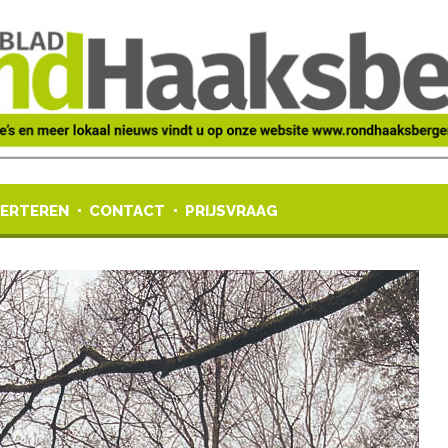
ERTEREN
CONTACT
PRIJSVRAAG