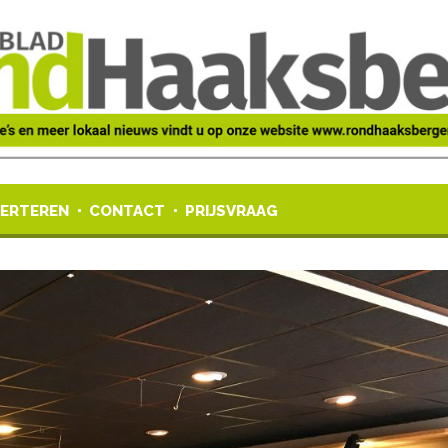
ERTEREN
CONTACT
PRIJSVRAAG