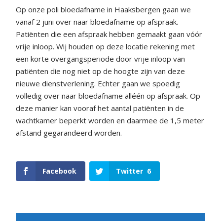
Op onze poli bloedafname in Haaksbergen gaan we
vanaf 2 juni over naar bloedafname op afspraak.
Patiënten die een afspraak hebben gemaakt gaan vóór
vrije inloop. Wij houden op deze locatie rekening met
een korte overgangsperiode door vrije inloop van
patiënten die nog niet op de hoogte zijn van deze
nieuwe dienstverlening. Echter gaan we spoedig
volledig over naar bloedafname alléén op afspraak. Op
deze manier kan vooraf het aantal patiënten in de
wachtkamer beperkt worden en daarmee de 1,5 meter
afstand gegarandeerd worden.
Facebook
Twitter
6