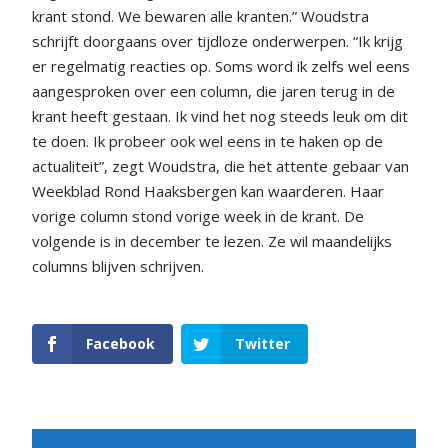
krant stond. We bewaren alle kranten.” Woudstra
schrijft doorgaans over tijdloze onderwerpen. “Ik krijg
er regelmatig reacties op. Soms word ik zelfs wel eens
aangesproken over een column, die jaren terug in de
krant heeft gestaan. Ik vind het nog steeds leuk om dit
te doen. Ik probeer ook wel eens in te haken op de
actualiteit”, zegt Woudstra, die het attente gebaar van
Weekblad Rond Haaksbergen kan waarderen. Haar
vorige column stond vorige week in de krant. De
volgende is in december te lezen. Ze wil maandelijks
columns blijven schrijven.
Facebook
Twitter