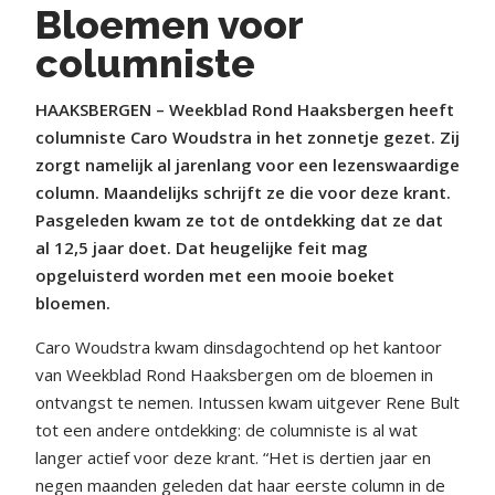
Bloemen voor
columniste
HAAKSBERGEN – Weekblad Rond Haaksbergen heeft
columniste Caro Woudstra in het zonnetje gezet. Zij
zorgt namelijk al jarenlang voor een lezenswaardige
column. Maandelijks schrijft ze die voor deze krant.
Pasgeleden kwam ze tot de ontdekking dat ze dat
al 12,5 jaar doet. Dat heugelijke feit mag
opgeluisterd worden met een mooie boeket
bloemen.
Caro Woudstra kwam dinsdagochtend op het kantoor
van Weekblad Rond Haaksbergen om de bloemen in
ontvangst te nemen. Intussen kwam uitgever Rene Bult
tot een andere ontdekking: de columniste is al wat
langer actief voor deze krant. “Het is dertien jaar en
negen maanden geleden dat haar eerste column in de