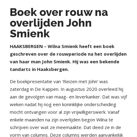
Boek over rouw na
overlijden John
Smienk
HAAKSBERGEN – Wilna Smienk heeft een boek
geschreven over de rouwperiode na het overlijden
van haar man John Smienk. Hij was een bekende
tandarts in Haaksbergen.
De boekpresentatie van ‘Reizen met John’ was
zaterdag in De Kappen. In augustus 2020 overleed hij
aan de gevolgen van maag- en leverkanker. Dat was vijf
weken nadat hij nog een koninklijke onderscheiding
mocht ontvangen voor al zijn vrijwilligerswerk. Vanaf
enkele maanden na zijn overlijden begon Wilna te
schrijven over wat ze meemaakte. Dat deed ze in de
vorm van columns. Deze columns werden aanvankelijk