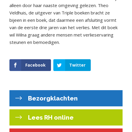
alleen door haar naaste omgeving gelezen. Theo
Veldhuis, de uitgever van Triple boeken bracht ze
bijeen in een boek, dat daarmee een afsluiting vormt
van de eerste drie jaren van het verlies. Met dit boek
wil Wilna graag andere mensen met verlieservaring
steunen en bemoedigen.
Facebook
Twitter
Bezorgklachten
Lees RH online