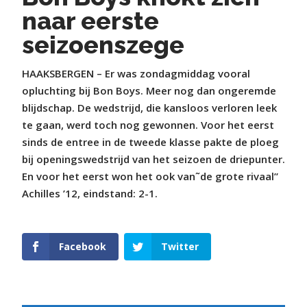
naar eerste
seizoenszege
HAAKSBERGEN – Er was zondagmiddag vooral
opluchting bij Bon Boys. Meer nog dan ongeremde
blijdschap. De wedstrijd, die kansloos verloren leek
te gaan, werd toch nog gewonnen. Voor het eerst
sinds de entree in de tweede klasse pakte de ploeg
bij openingswedstrijd van het seizoen de driepunter.
En voor het eerst won het ook van˜de grote rivaal”
Achilles ’12, eindstand: 2-1.
Facebook
Twitter