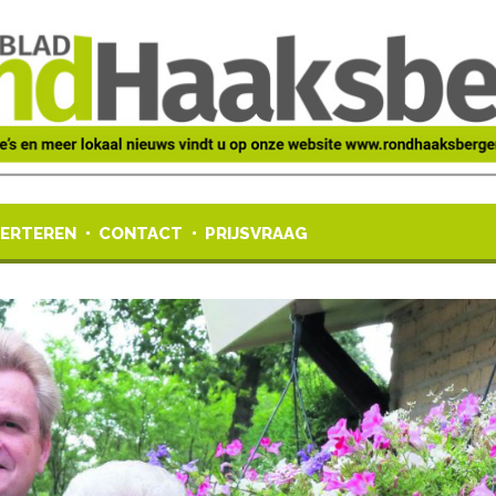
ERTEREN
CONTACT
PRIJSVRAAG