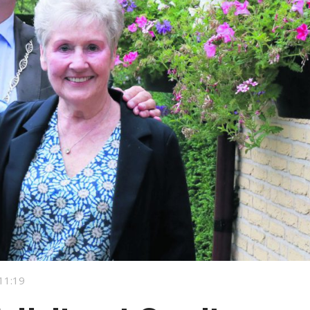
11:19