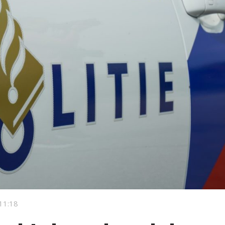
11:18