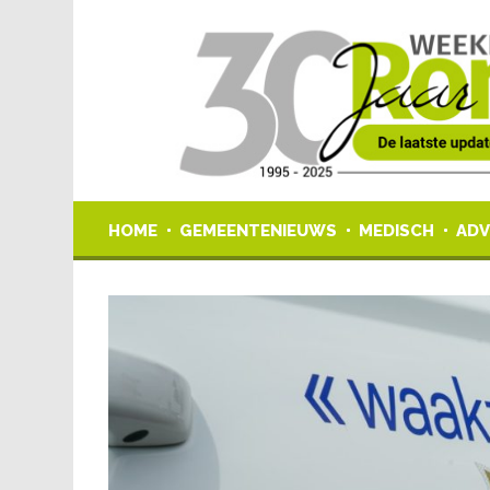
HOME
GEMEENTENIEUWS
MEDISCH
ADV