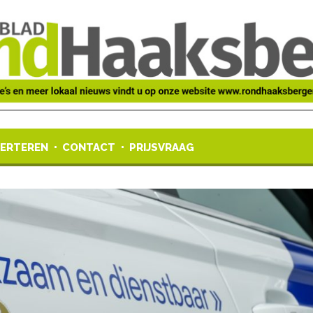
ERTEREN
CONTACT
PRIJSVRAAG