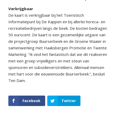
Verkrijgbaar
De kaart is verkrijgbaar bij het Toeristisch
Informatiepunt bij De Kappen en bij allerlei horeca- en
recreatiebedrijven langs de beek. De kosten bedragen
50 eurocent. De kaart is een gezamenlijke uitgave van
de projectgroep Buurserbeek en de Groene Waaier in
samenwerking met Haaksbergen Promotie en Twente
Marketing. “Ik vind het fantastisch dat we dit realiseren
met een groep vrijwilligers en met steun van
sponsoren en subsidieverstrekkers. Allemaal mensen
met hart voor die eeuwenoude Buurserbeek.”, besluit
Ten Dam.
Facebook
Twitter