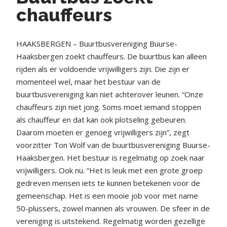
chauffeurs
HAAKSBERGEN – Buurtbusvereniging Buurse-
Haaksbergen zoekt chauffeurs. De buurtbus kan alleen
rijden als er voldoende vrijwilligers zijn. Die zijn er
momenteel wel, maar het bestuur van de
buurtbusvereniging kan niet achterover leunen. “Onze
chauffeurs zijn niet jong. Soms moet iemand stoppen
als chauffeur en dat kan ook plotseling gebeuren.
Daarom moeten er genoeg vrijwilligers zijn”, zegt
voorzitter Ton Wolf van de buurtbusvereniging Buurse-
Haaksbergen. Het bestuur is regelmatig op zoek naar
vrijwilligers. Ook nu. “Het is leuk met een grote groep
gedreven mensen iets te kunnen betekenen voor de
gemeenschap. Het is een mooie job voor met name
50-plussers, zowel mannen als vrouwen. De sfeer in de
vereniging is uitstekend. Regelmatig worden gezellige