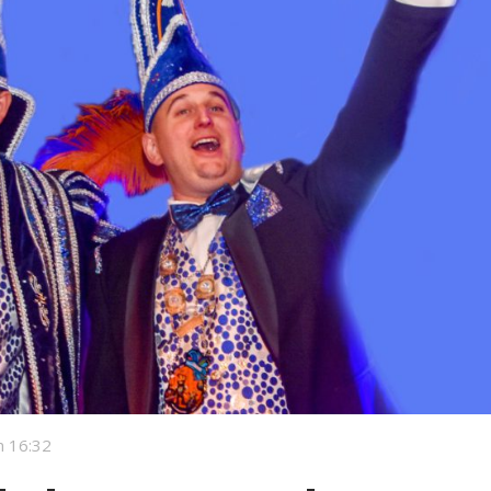
 16:32