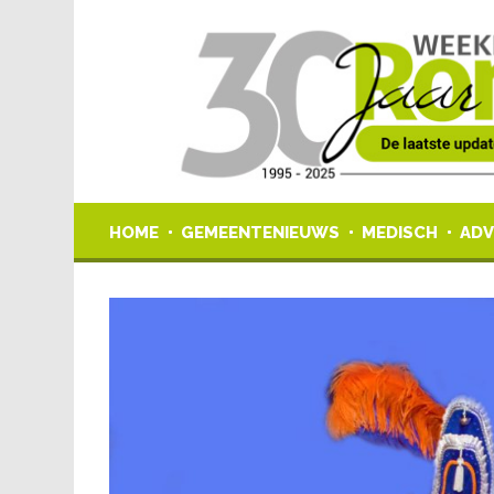
HOME
GEMEENTENIEUWS
MEDISCH
ADV