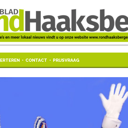
ERTEREN
CONTACT
PRIJSVRAAG