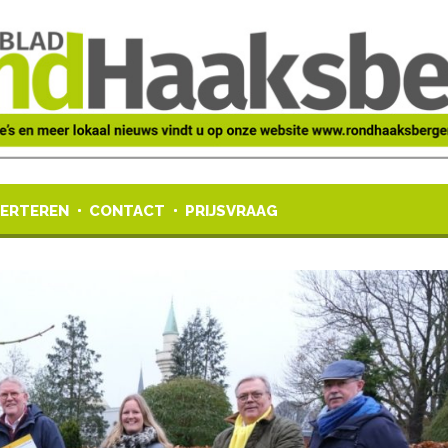
ERTEREN
CONTACT
PRIJSVRAAG