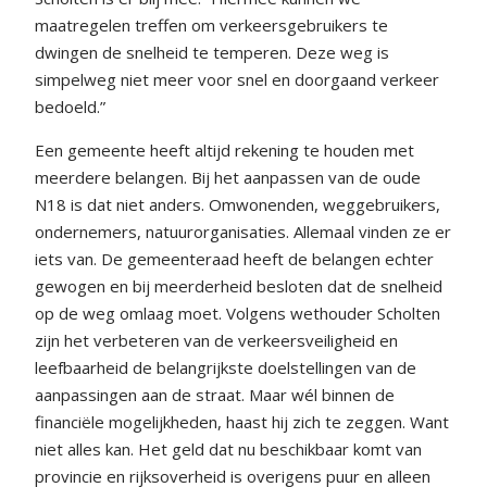
maatregelen treffen om verkeersgebruikers te
dwingen de snelheid te temperen. Deze weg is
simpelweg niet meer voor snel en doorgaand verkeer
bedoeld.”
Een gemeente heeft altijd rekening te houden met
meerdere belangen. Bij het aanpassen van de oude
N18 is dat niet anders. Omwonenden, weggebruikers,
ondernemers, natuurorganisaties. Allemaal vinden ze er
iets van. De gemeenteraad heeft de belangen echter
gewogen en bij meerderheid besloten dat de snelheid
op de weg omlaag moet. Volgens wethouder Scholten
zijn het verbeteren van de verkeersveiligheid en
leefbaarheid de belangrijkste doelstellingen van de
aanpassingen aan de straat. Maar wél binnen de
financiële mogelijkheden, haast hij zich te zeggen. Want
niet alles kan. Het geld dat nu beschikbaar komt van
provincie en rijksoverheid is overigens puur en alleen