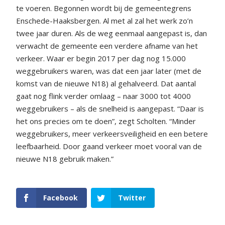
te voeren. Begonnen wordt bij de gemeentegrens
Enschede-Haaksbergen. Al met al zal het werk zo’n
twee jaar duren. Als de weg eenmaal aangepast is, dan
verwacht de gemeente een verdere afname van het
verkeer. Waar er begin 2017 per dag nog 15.000
weggebruikers waren, was dat een jaar later (met de
komst van de nieuwe N18) al gehalveerd. Dat aantal
gaat nog flink verder omlaag – naar 3000 tot 4000
weggebruikers – als de snelheid is aangepast. “Daar is
het ons precies om te doen”, zegt Scholten. “Minder
weggebruikers, meer verkeersveiligheid en een betere
leefbaarheid. Door gaand verkeer moet vooral van de
nieuwe N18 gebruik maken.”
Facebook
Twitter