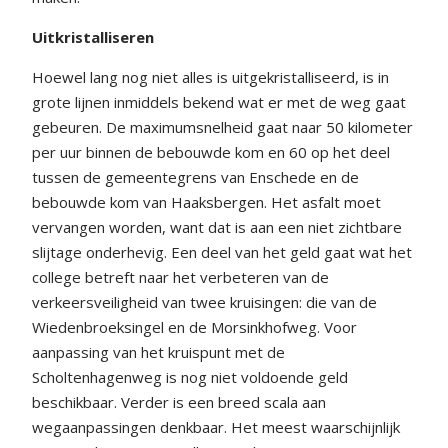
Uitkristalliseren
Hoewel lang nog niet alles is uitgekristalliseerd, is in
grote lijnen inmiddels bekend wat er met de weg gaat
gebeuren. De maximumsnelheid gaat naar 50 kilometer
per uur binnen de bebouwde kom en 60 op het deel
tussen de gemeentegrens van Enschede en de
bebouwde kom van Haaksbergen. Het asfalt moet
vervangen worden, want dat is aan een niet zichtbare
slijtage onderhevig. Een deel van het geld gaat wat het
college betreft naar het verbeteren van de
verkeersveiligheid van twee kruisingen: die van de
Wiedenbroeksingel en de Morsinkhofweg. Voor
aanpassing van het kruispunt met de
Scholtenhagenweg is nog niet voldoende geld
beschikbaar. Verder is een breed scala aan
wegaanpassingen denkbaar. Het meest waarschijnlijk