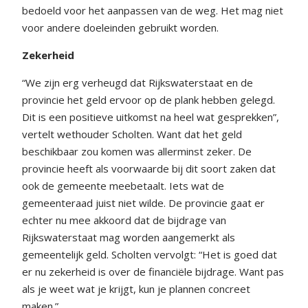
bedoeld voor het aanpassen van de weg. Het mag niet
voor andere doeleinden gebruikt worden.
Zekerheid
“We zijn erg verheugd dat Rijkswaterstaat en de
provincie het geld ervoor op de plank hebben gelegd.
Dit is een positieve uitkomst na heel wat gesprekken”,
vertelt wethouder Scholten. Want dat het geld
beschikbaar zou komen was allerminst zeker. De
provincie heeft als voorwaarde bij dit soort zaken dat
ook de gemeente meebetaalt. Iets wat de
gemeenteraad juist niet wilde. De provincie gaat er
echter nu mee akkoord dat de bijdrage van
Rijkswaterstaat mag worden aangemerkt als
gemeentelijk geld. Scholten vervolgt: “Het is goed dat
er nu zekerheid is over de financiële bijdrage. Want pas
als je weet wat je krijgt, kun je plannen concreet
maken.”