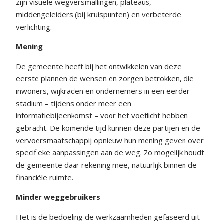
zijn visuele wegversmallingen, plateaus,
middengeleiders (bij kruispunten) en verbeterde
verlichting.
Mening
De gemeente heeft bij het ontwikkelen van deze
eerste plannen de wensen en zorgen betrokken, die
inwoners, wijkraden en ondernemers in een eerder
stadium – tijdens onder meer een
informatiebijeenkomst – voor het voetlicht hebben
gebracht. De komende tijd kunnen deze partijen en de
vervoersmaatschappij opnieuw hun mening geven over
specifieke aanpassingen aan de weg. Zo mogelijk houdt
de gemeente daar rekening mee, natuurlijk binnen de
financiële ruimte.
Minder weggebruikers
Het is de bedoeling de werkzaamheden gefaseerd uit