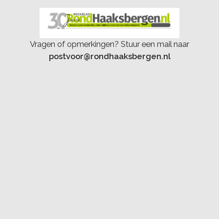
Vragen of opmerkingen? Stuur een mail naar
postvoor@rondhaaksbergen.nl