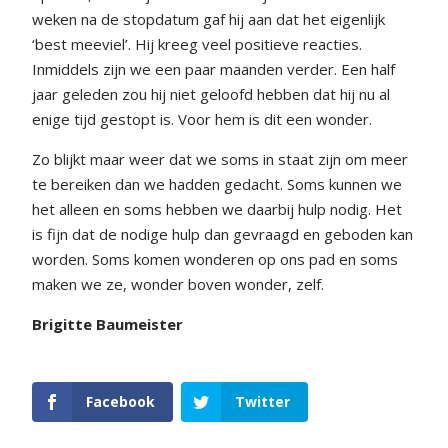
weken na de stopdatum gaf hij aan dat het eigenlijk
‘best meeviel’. Hij kreeg veel positieve reacties.
Inmiddels zijn we een paar maanden verder. Een half
jaar geleden zou hij niet geloofd hebben dat hij nu al
enige tijd gestopt is. Voor hem is dit een wonder.
Zo blijkt maar weer dat we soms in staat zijn om meer
te bereiken dan we hadden gedacht. Soms kunnen we
het alleen en soms hebben we daarbij hulp nodig. Het
is fijn dat de nodige hulp dan gevraagd en geboden kan
worden. Soms komen wonderen op ons pad en soms
maken we ze, wonder boven wonder, zelf.
Brigitte Baumeister
Facebook
Twitter