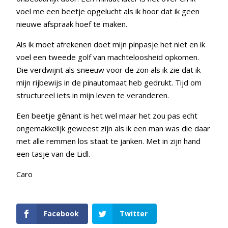
voel me een beetje opgelucht als ik hoor dat ik geen
nieuwe afspraak hoef te maken.
Als ik moet afrekenen doet mijn pinpasje het niet en ik
voel een tweede golf van machteloosheid opkomen.
Die verdwijnt als sneeuw voor de zon als ik zie dat ik
mijn rijbewijs in de pinautomaat heb gedrukt. Tijd om
structureel iets in mijn leven te veranderen.
Een beetje gênant is het wel maar het zou pas echt
ongemakkelijk geweest zijn als ik een man was die daar
met alle remmen los staat te janken. Met in zijn hand
een tasje van de Lidl.
Caro
Facebook
Twitter