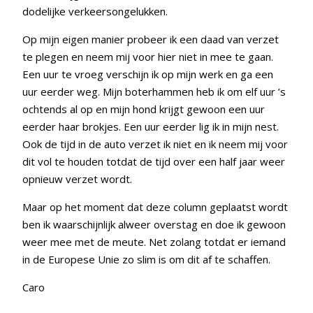
dodelijke verkeersongelukken.
Op mijn eigen manier probeer ik een daad van verzet
te plegen en neem mij voor hier niet in mee te gaan.
Een uur te vroeg verschijn ik op mijn werk en ga een
uur eerder weg. Mijn boterhammen heb ik om elf uur ’s
ochtends al op en mijn hond krijgt gewoon een uur
eerder haar brokjes. Een uur eerder lig ik in mijn nest.
Ook de tijd in de auto verzet ik niet en ik neem mij voor
dit vol te houden totdat de tijd over een half jaar weer
opnieuw verzet wordt.
Maar op het moment dat deze column geplaatst wordt
ben ik waarschijnlijk alweer overstag en doe ik gewoon
weer mee met de meute. Net zolang totdat er iemand
in de Europese Unie zo slim is om dit af te schaffen.
Caro