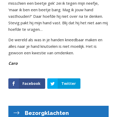
misschien een beetje gek’ zei ik tegen mijn neefje,
‘maar ik ben een beetje bang. Mag ik jouw hand
vasthouden?’ Daar hoefde hij niet over na te denken.
Stevig pakt hij mijn hand vast. Blij dat hij het niet aan mij
hoefde te vragen…
De wereld als was in je handen kneedbaar maken en
alles naar je hand knutselen is niet moeilijk. Het is
gewoon een kwestie van omdenken.
Caro
Facebook
Twitter
Bezorgklachten