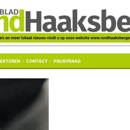
ERTEREN
CONTACT
PRIJSVRAAG