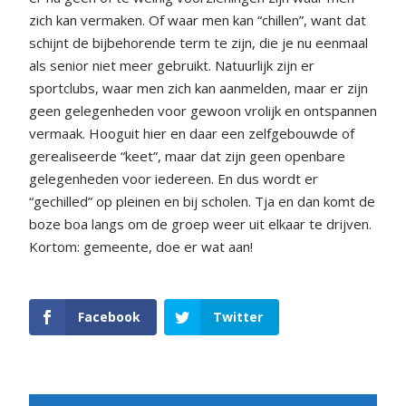
zich kan vermaken. Of waar men kan “chillen”, want dat
schijnt de bijbehorende term te zijn, die je nu eenmaal
als senior niet meer gebruikt. Natuurlijk zijn er
sportclubs, waar men zich kan aanmelden, maar er zijn
geen gelegenheden voor gewoon vrolijk en ontspannen
vermaak. Hooguit hier en daar een zelfgebouwde of
gerealiseerde “keet”, maar dat zijn geen openbare
gelegenheden voor iedereen. En dus wordt er
“gechilled” op pleinen en bij scholen. Tja en dan komt de
boze boa langs om de groep weer uit elkaar te drijven.
Kortom: gemeente, doe er wat aan!
Facebook
Twitter