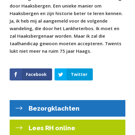
door Haaksbergen. Een unieke manier om
Haaksbergen en zijn historie beter te leren kennen.
Ja, ik heb mij al aangemeld voor de volgende
wandeling, die door het Lankheterbos. Ik moet en
zal Haaksbergenaar worden. Maar ik zal die
taalhandicap gewoon moeten accepteren. Twents
lukt niet meer na ruim 75 jaar Haags.
Facebook
Twitter
Bezorgklachten
Lees RH online