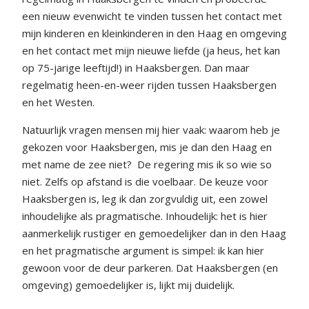
een nieuw evenwicht te vinden tussen het contact met
mijn kinderen en kleinkinderen in den Haag en omgeving
en het contact met mijn nieuwe liefde (ja heus, het kan
op 75-jarige leeftijd!) in Haaksbergen. Dan maar
regelmatig heen-en-weer rijden tussen Haaksbergen
en het Westen.
Natuurlijk vragen mensen mij hier vaak: waarom heb je
gekozen voor Haaksbergen, mis je dan den Haag en
met name de zee niet?
De regering mis ik so wie so
niet. Zelfs op afstand is die voelbaar. De keuze voor
Haaksbergen is, leg ik dan zorgvuldig uit, een zowel
inhoudelijke als pragmatische. Inhoudelijk: het is hier
aanmerkelijk rustiger en gemoedelijker dan in den Haag
en het pragmatische argument is simpel: ik kan hier
gewoon voor de deur parkeren. Dat Haaksbergen (en
omgeving) gemoedelijker is, lijkt mij duidelijk.