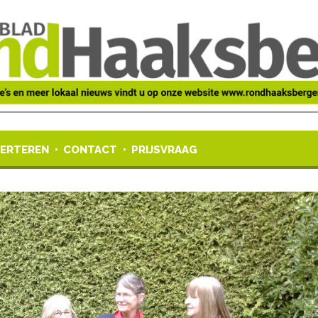
ERTEREN
CONTACT
PRIJSVRAAG