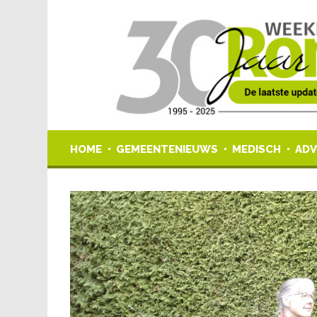
HOME
GEMEENTENIEUWS
MEDISCH
ADV