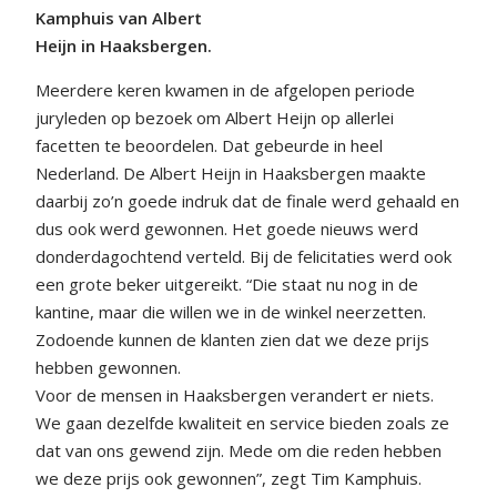
Kamphuis van Albert
Heijn in Haaksbergen.
Meerdere keren kwamen in de afgelopen periode
juryleden op bezoek om Albert Heijn op allerlei
facetten te beoordelen. Dat gebeurde in heel
Nederland. De Albert Heijn in Haaksbergen maakte
daarbij zo’n goede indruk dat de finale werd gehaald en
dus ook werd gewonnen. Het goede nieuws werd
donderdagochtend verteld. Bij de felicitaties werd ook
een grote beker uitgereikt. “Die staat nu nog in de
kantine, maar die willen we in de winkel neerzetten.
Zodoende kunnen de klanten zien dat we deze prijs
hebben gewonnen.
Voor de mensen in Haaksbergen verandert er niets.
We gaan dezelfde kwaliteit en service bieden zoals ze
dat van ons gewend zijn. Mede om die reden hebben
we deze prijs ook gewonnen”, zegt Tim Kamphuis.