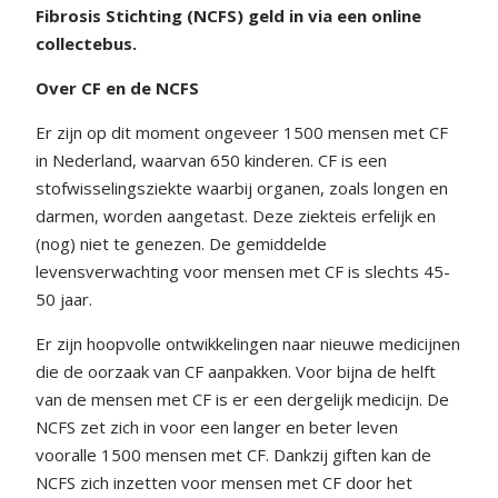
Fibrosis Stichting (NCFS) geld in via een online
collectebus.
Over CF en de NCFS
Er zijn op dit moment ongeveer 1500 mensen met CF
in Nederland, waarvan 650 kinderen. CF is een
stofwisselingsziekte waarbij organen, zoals longen en
darmen, worden aangetast. Deze ziekteis erfelijk en
(nog) niet te genezen. De gemiddelde
levensverwachting voor mensen met CF is slechts 45-
50 jaar.
Er zijn hoopvolle ontwikkelingen naar nieuwe medicijnen
die de oorzaak van CF aanpakken. Voor bijna de helft
van de mensen met CF is er een dergelijk medicijn. De
NCFS zet zich in voor een langer en beter leven
vooralle 1500 mensen met CF. Dankzij giften kan de
NCFS zich inzetten voor mensen met CF door het