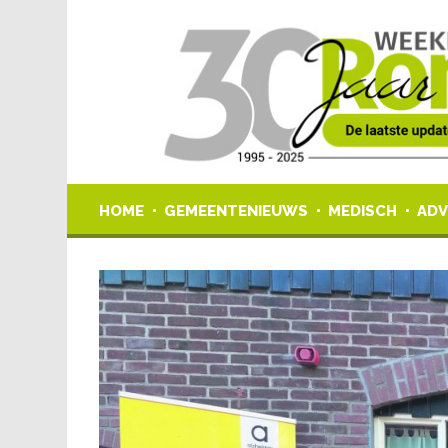
HOME
GEMEENTENIEUWS
MEDISCH
ADV