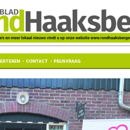
ERTEREN
CONTACT
PRIJSVRAAG