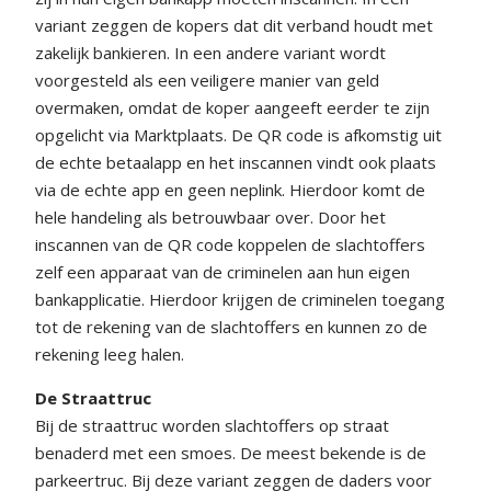
variant zeggen de kopers dat dit verband houdt met
zakelijk bankieren. In een andere variant wordt
voorgesteld als een veiligere manier van geld
overmaken, omdat de koper aangeeft eerder te zijn
opgelicht via Marktplaats. De QR code is afkomstig uit
de echte betaalapp en het inscannen vindt ook plaats
via de echte app en geen neplink. Hierdoor komt de
hele handeling als betrouwbaar over. Door het
inscannen van de QR code koppelen de slachtoffers
zelf een apparaat van de criminelen aan hun eigen
bankapplicatie. Hierdoor krijgen de criminelen toegang
tot de rekening van de slachtoffers en kunnen zo de
rekening leeg halen.
De Straattruc
Bij de straattruc worden slachtoffers op straat
benaderd met een smoes. De meest bekende is de
parkeertruc. Bij deze variant zeggen de daders voor