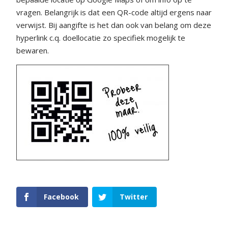
vragen. Belangrijk is dat een QR-code altijd ergens naar
verwijst. Bij aangifte is het dan ook van belang om deze
hyperlink c.q. doellocatie zo specifiek mogelijk te
bewaren.
Facebook
Twitter