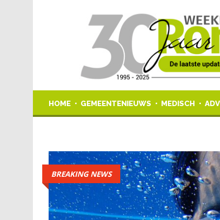
HOME
GEMEENTENIEUWS
MEDISCH
ADV
BREAKING NEWS