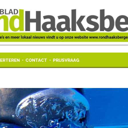
ERTEREN
CONTACT
PRIJSVRAAG