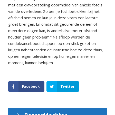
met een diavoorstelling doormiddel van enkele foto’s
van de overledene. Zo ben je toch betrokken bij het
afscheid nemen en kun je in deze vorm een laatste
groet brengen. En omdat dit gedurende de één of
meerdere dagen kan, is anderhalve meter afstand
houden geen probleem.” Na afloop worden de
condoleanceboodschappen op een stick gezet en
krijgen nabestaanden de instructie hoe ze deze thuis,
op een eigen televisie en op hun eigen manier en
moment, kunnen bekijken.
Facebook
Twitter