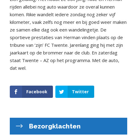
rijden allebei nog auto waardoor ze overal kunnen
komen. Rikie wandelt iedere zondag nog zeker vijf
kilometer, vaak zelfs nog meer en bij goed weer maken
ze samen elke dag ook een wandelingetje. De
sportieve prestaties van Herman vinden plaats op de
tribune van ‘zijn’ FC Twente. Jarenlang ging hij met zijn
jaarkaart op de brommer naar de club. En zaterdag
staat Twente – AZ op het programma. Met de auto,
dat wel.
Facebook
Twitter
Bezorgklachten