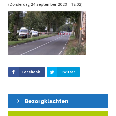
(Donderdag 24 september 2020 – 18:02)
Facebook
Twitter
Bezorgklachten