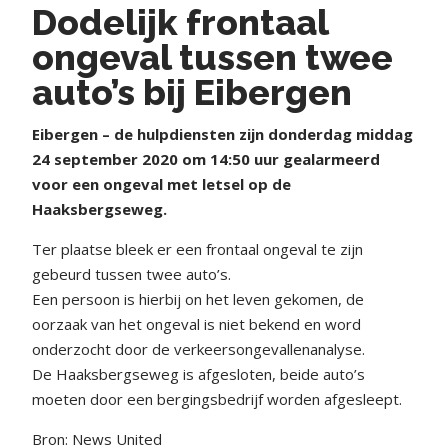
Dodelijk frontaal
ongeval tussen twee
auto’s bij Eibergen
Eibergen – de hulpdiensten zijn donderdag middag
24 september 2020 om 14:50 uur gealarmeerd
voor een ongeval met letsel op de
Haaksbergseweg.
Ter plaatse bleek er een frontaal ongeval te zijn
gebeurd tussen twee auto’s.
Een persoon is hierbij on het leven gekomen, de
oorzaak van het ongeval is niet bekend en word
onderzocht door de verkeersongevallenanalyse.
De Haaksbergseweg is afgesloten, beide auto’s
moeten door een bergingsbedrijf worden afgesleept.
Bron: News United