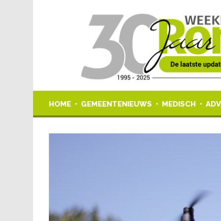
HOME
GEMEENTENIEUWS
MEDISCH
ADV