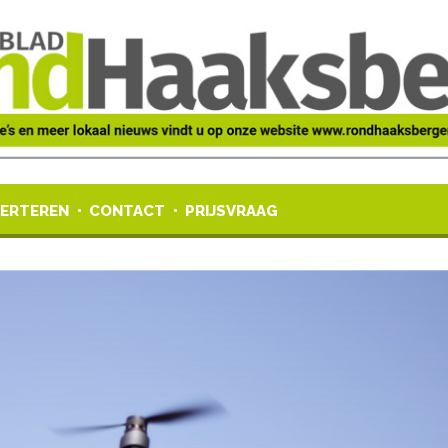
ERTEREN
CONTACT
PRIJSVRAAG