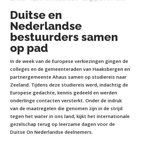
Duitse en
Nederlandse
bestuurders samen
op pad
In de week van de Europese verkiezingen gingen de
colleges en de gemeenteraden van Haaksbergen en
partnergemeente Ahaus samen op studiereis naar
Zeeland. Tijdens deze studiereis werd, indachtig de
Europese gedachte, kennis gedeeld en werden
onderlinge contacten versterkt. Onder de indruk
van de maatregelen die genomen zijn in de strijd
tegen het water in ons land, kijkt het internationale
gezelschap terug op leerzame dagen voor de
Duitse Оn Nederlandse deelnemers.