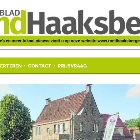
ERTEREN
CONTACT
PRIJSVRAAG