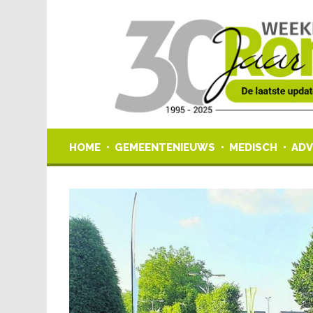
HOME
GEMEENTENIEUWS
MEDISCH
ADV