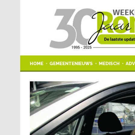
HOME
GEMEENTENIEUWS
MEDISCH
ADV