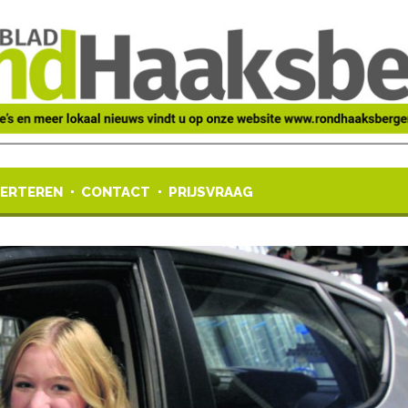
ERTEREN
CONTACT
PRIJSVRAAG