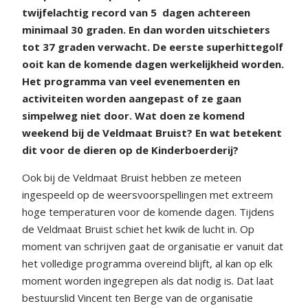
twijfelachtig record van 5
dagen achtereen
minimaal 30 graden. En dan worden uitschieters
tot 37 graden verwacht. De eerste superhittegolf
ooit kan de komende dagen werkelijkheid worden.
Het programma van veel evenementen en
activiteiten worden aangepast of ze gaan
simpelweg niet door. Wat doen ze komend
weekend bij de Veldmaat Bruist? En wat betekent
dit voor de dieren op de Kinderboerderij?
Ook bij de Veldmaat Bruist hebben ze meteen
ingespeeld op de weersvoorspellingen met extreem
hoge temperaturen voor de komende dagen. Tijdens
de Veldmaat Bruist schiet het kwik de lucht in. Op
moment van schrijven gaat de organisatie er vanuit dat
het volledige programma overeind blijft, al kan op elk
moment worden ingegrepen als dat nodig is. Dat laat
bestuurslid Vincent ten Berge van de organisatie