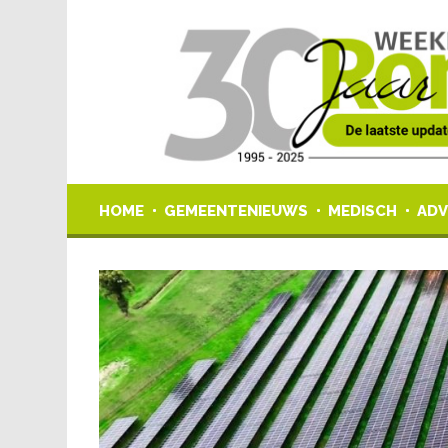
HOME
GEMEENTENIEUWS
MEDISCH
ADV