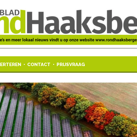
ERTEREN
CONTACT
PRIJSVRAAG