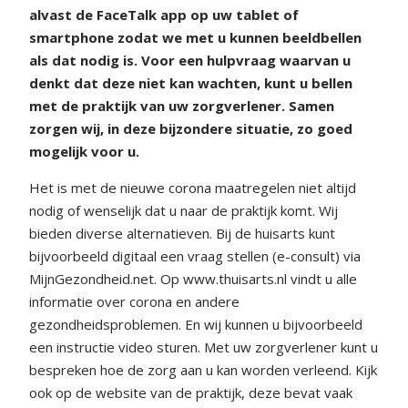
alvast de FaceTalk app op uw tablet of
smartphone zodat we met u kunnen beeldbellen
als dat nodig is. Voor een hulpvraag waarvan u
denkt dat deze niet kan wachten, kunt u bellen
met de praktijk van uw zorgverlener. Samen
zorgen wij, in deze bijzondere situatie, zo goed
mogelijk voor u.
Het is met de nieuwe corona maatregelen niet altijd
nodig of wenselijk dat u naar de praktijk komt. Wij
bieden diverse alternatieven. Bij de huisarts kunt
bijvoorbeeld digitaal een vraag stellen (e-consult) via
MijnGezondheid.net. Op www.thuisarts.nl vindt u alle
informatie over corona en andere
gezondheidsproblemen. En wij kunnen u bijvoorbeeld
een instructie video sturen. Met uw zorgverlener kunt u
bespreken hoe de zorg aan u kan worden verleend. Kijk
ook op de website van de praktijk, deze bevat vaak