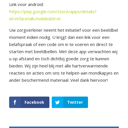
Link voor android:
https://play.google.com/store/apps/details?
id=nl.facetalk.mobile&hl=nl
Uw zorgverlener neemt het initiatief voor een beeldbel
moment indien nodig. U krijgt dan een link voor een
belafspraak of een code om in te voeren en direct te
starten met beeldbellen. Met deze app verwachten wij
u op afstand en toch dichtbij goede zorg te kunnen
bieden. Wij zijn heel blij met alle hartverwarmende
reacties en acties om ons te helpen aan mondkapjes en
ander beschermend materiaal. Veel dank hiervoor!
Facebook
Twitter