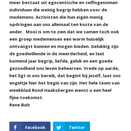
meer bestaat uit egocentische en zelfingenomen
individuen die weinig begrip hebben voor de
medemens. Activisten die hun eigen menig
opdringen aan ons allemaal ten koste van de
ander.
Mooi is om te zien dat we samen toch ook
een groep medemensen een warm huiselijk
ontvangst kunnen en mogen bieden. Gelukkig zijn
de goedwillende in de meerderheid, en laat
komend jaar begrip, liefde, geluk en een goede
gezondheid ons leven beheersen. Vrede op aarde,
het ligt in ons bereik, dat begint bij jezelf, laat ons
engeltje hier het begin van zijn. Het hele team van
weekblad Rond Haaksbergen wenst u een heel
fijne toekomst.
Rene Bult
Facebook
Twitter