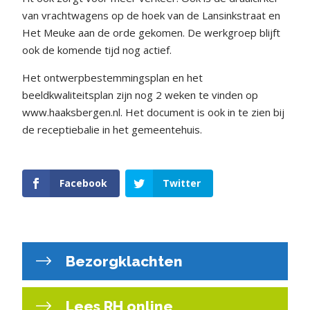
van vrachtwagens op de hoek van de Lansinkstraat en
Het Meuke aan de orde gekomen. De werkgroep blijft
ook de komende tijd nog actief.
Het ontwerpbestemmingsplan en het
beeldkwaliteitsplan zijn nog 2 weken te vinden op
www.haaksbergen.nl. Het document is ook in te zien bij
de receptiebalie in het gemeentehuis.
Facebook
Twitter
Bezorgklachten
Lees RH online