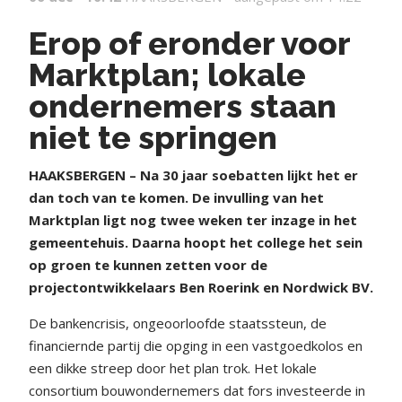
Erop of eronder voor
Marktplan; lokale
ondernemers staan
niet te springen
HAAKSBERGEN – Na 30 jaar soebatten lijkt het er
dan toch van te komen. De invulling van het
Marktplan ligt nog twee weken ter inzage in het
gemeentehuis. Daarna hoopt het college het sein
op groen te kunnen zetten voor de
projectontwikkelaars Ben Roerink en Nordwick BV.
De bankencrisis, ongeoorloofde staatssteun, de
financiernde partij die opging in een vastgoedkolos en
een dikke streep door het plan trok. Het lokale
consortium bouwondernemers dat fors investeerde in