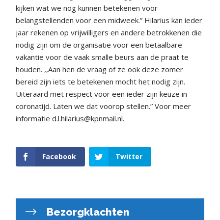
kijken wat we nog kunnen betekenen voor
belangstellenden voor een midweek.” Hilarius kan ieder
jaar rekenen op vrijwilligers en andere betrokkenen die
nodig zijn om de organisatie voor een betaalbare
vakantie voor de vaak smalle beurs aan de praat te
houden. ,,Aan hen de vraag of ze ook deze zomer
bereid zijn iets te betekenen mocht het nodig zijn.
Uiteraard met respect voor een ieder zijn keuze in
coronatijd. Laten we dat voorop stellen.” Voor meer
informatie d.l.hilarius@kpnmail.nl.
Facebook
Twitter
Bezorgklachten