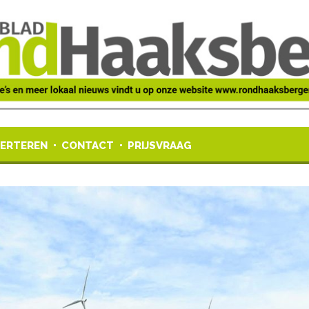
ERTEREN
CONTACT
PRIJSVRAAG