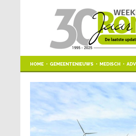
HOME
GEMEENTENIEUWS
MEDISCH
ADV