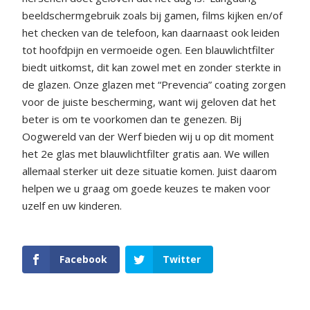
beeldschermgebruik zoals bij gamen, films kijken en/of
het checken van de telefoon, kan daarnaast ook leiden
tot hoofdpijn en vermoeide ogen. Een blauwlichtfilter
biedt uitkomst, dit kan zowel met en zonder sterkte in
de glazen. Onze glazen met “Prevencia” coating zorgen
voor de juiste bescherming, want wij geloven dat het
beter is om te voorkomen dan te genezen. Bij
Oogwereld van der Werf bieden wij u op dit moment
het 2e glas met blauwlichtfilter gratis aan. We willen
allemaal sterker uit deze situatie komen. Juist daarom
helpen we u graag om goede keuzes te maken voor
uzelf en uw kinderen.
Facebook
Twitter