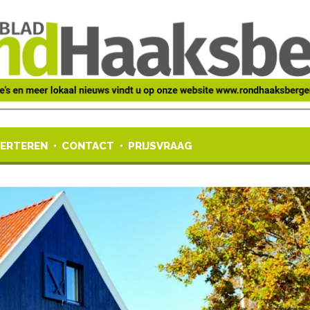
ERTEREN
CONTACT
PRIJSVRAAG