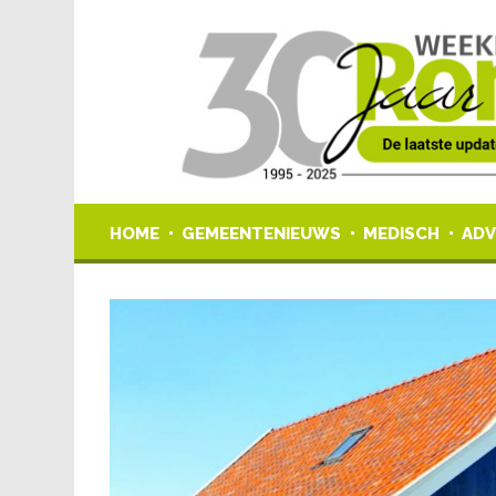
HOME
GEMEENTENIEUWS
MEDISCH
ADV