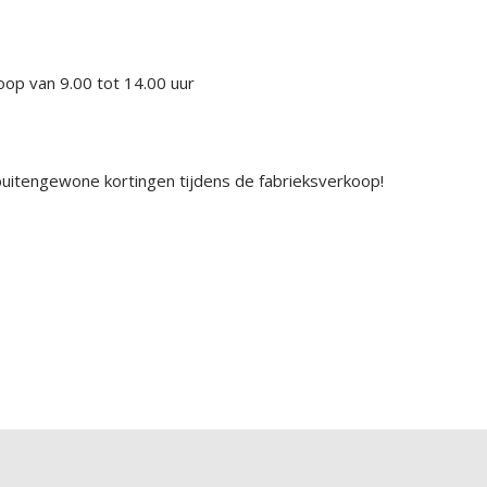
oop van 9.00 tot 14.00 uur
uitengewone kortingen tijdens de fabrieksverkoop!