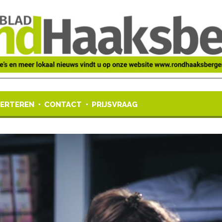
ERTEREN
CONTACT
PRIJSVRAAG