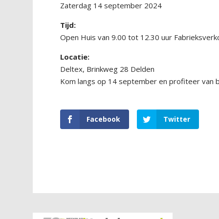
Zaterdag 14 september 2024
Tijd:
Open Huis van 9.00 tot 12.30 uur Fabrieksverk
Locatie:
Deltex, Brinkweg 28 Delden
Kom langs op 14 september en profiteer van b
Facebook
Twitter